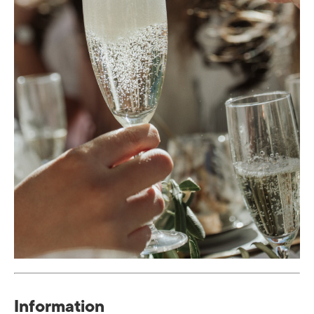
Information