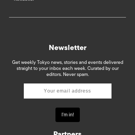
Newsletter
Get weekly Tokyo news, stories and events delivered
straight to your inbox each week. Curated by our
editors. Never spam.
Partners