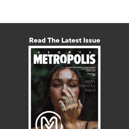
Read The Latest Issue